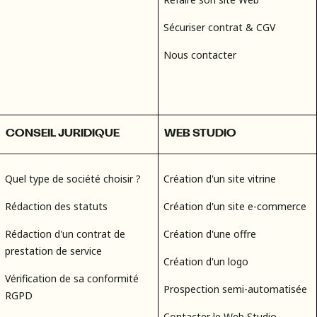
Sécuriser contrat & CGV
Nous contacter
CONSEIL JURIDIQUE
WEB STUDIO
Quel type de société choisir ?
Création d'un site vitrine
Rédaction des statuts
Création d'un site e-commerce
Rédaction d'un contrat de
Création d'une offre
prestation de service
Création d'un logo
Vérification de sa conformité
Prospection semi-automatisée
RGPD
Contacter le Web Studio