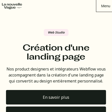
Menu
Web Studio
Création d'une
landing page
Nos product designers et intégrateurs Webflow vous
accompagnent dans la création d'une landing page
qui convertit au design entièrement personnalisé.
En savoir plus