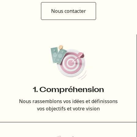
Nous contacter
1. Compréhension
Nous rassemblons vos idées et définissons
vos objectifs et votre vision