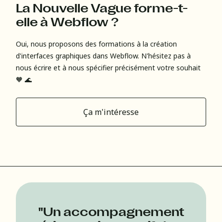
La Nouvelle Vague forme-t-
elle à Webflow ?
Oui, nous proposons des formations à la création
d'interfaces graphiques dans Webflow. N'hésitez pas à
nous écrire et à nous spécifier précisément votre souhait
🧡 🌊
Ça m'intéresse
"Un accompagnement