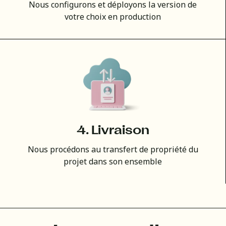
Nous configurons et déployons la version de
votre choix en production
4. Livraison
Nous procédons au transfert de propriété du
projet dans son ensemble