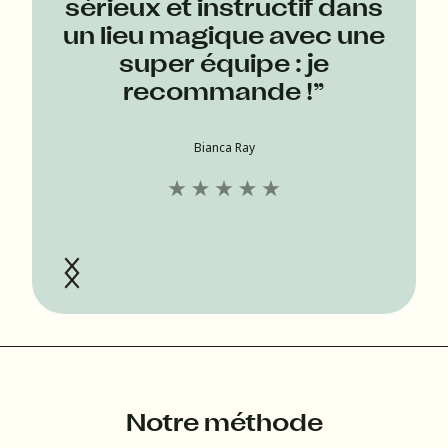
sérieux et instructif dans
un lieu magique avec une
super équipe : je
recommande !”
Bianca Ray
Notre méthode