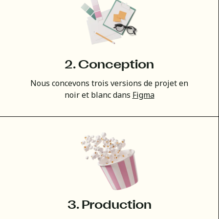
2. Conception
Nous concevons trois versions de projet en
noir et blanc dans
Figma
3. Production