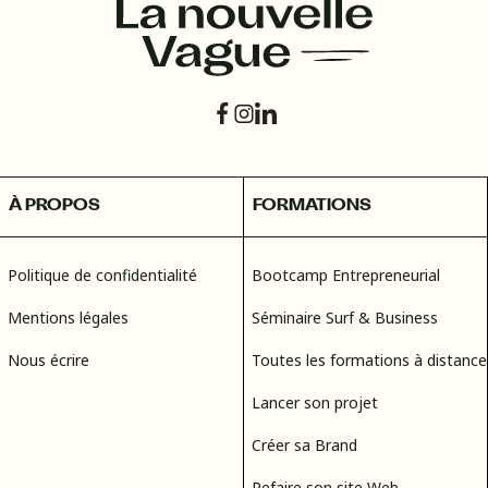
À PROPOS
FORMATIONS
Politique de confidentialité
Bootcamp Entrepreneurial
Mentions légales
Séminaire Surf & Business
Nous écrire
Toutes les formations à distance
Lancer son projet
Créer sa Brand
Refaire son site Web