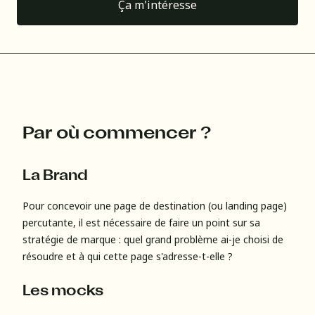
Ça m'intéresse
Par où commencer ?
La Brand
Pour concevoir une page de destination (ou landing page)
percutante, il est nécessaire de faire un point sur sa
stratégie de marque : quel grand problème ai-je choisi de
résoudre et à qui cette page s'adresse-t-elle ?
Les mocks