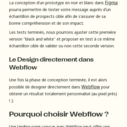
Figma
La conception d'un prototype en noir et blanc dans
pourra permettre de tester votre message auprès d'un
échantillon de prospects cible afin de s'assurer de sa
bonne compréhension et de son impact.
Les tests terminés, nous pourrons ajuster cette première
version "black and white" et proposer en test à ce même
échantillon cible de valider ou non cette seconde version.
Le Design directement dans
Webflow
Une fois la phase de conception terminée, il est alors
Webflow
possible de designer directement dans
pour
obtenir un résultat totalement personnalisé (au pixel près)
! ;)
Pourquoi choisir Webflow ?
Une landing page conçue avec Webflow peut offrir une