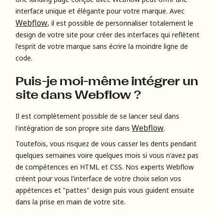
interface unique et élégante pour votre marque. Avec
Webflow
, il est possible de personnaliser totalement le
design de votre site pour créer des interfaces qui reflètent
l'esprit de votre marque sans écrire la moindre ligne de
code.
Puis-je moi-même intégrer un
site dans Webflow ?
Il est complètement possible de se lancer seul dans
Webflow
l'intégration de son propre site dans
.
Toutefois, vous risquez de vous casser les dents pendant
quelques semaines voire quelques mois si vous n'avez pas
de compétences en HTML et CSS. Nos experts Webflow
créent pour vous l'interface de votre choix selon vos
appétences et "pattes" design puis vous guident ensuite
dans la prise en main de votre site.